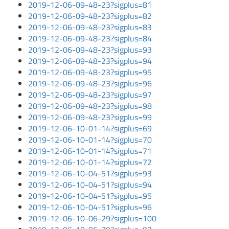
2019-12-06-09-48-23?sigplus=81
2019-12-06-09-48-23?sigplus=82
2019-12-06-09-48-23?sigplus=83
2019-12-06-09-48-23?sigplus=84
2019-12-06-09-48-23?sigplus=93
2019-12-06-09-48-23?sigplus=94
2019-12-06-09-48-23?sigplus=95
2019-12-06-09-48-23?sigplus=96
2019-12-06-09-48-23?sigplus=97
2019-12-06-09-48-23?sigplus=98
2019-12-06-09-48-23?sigplus=99
2019-12-06-10-01-14?sigplus=69
2019-12-06-10-01-14?sigplus=70
2019-12-06-10-01-14?sigplus=71
2019-12-06-10-01-14?sigplus=72
2019-12-06-10-04-51?sigplus=93
2019-12-06-10-04-51?sigplus=94
2019-12-06-10-04-51?sigplus=95
2019-12-06-10-04-51?sigplus=96
2019-12-06-10-06-29?sigplus=100