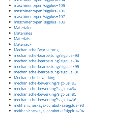
maschinentypen?sigplus=105
maschinentypen?sigplus=106
maschinentypen?sigplus=107
maschinentypen?sigplus=108
Materialen
Materiales
Materials
Matériaux
Mechanische Bearbeitung
mechanische-bearbeitung?sigplus=93
mechanische-bearbeitung?sigplus=94
mechanische-bearbeitung?sigplus=95
mechanische-bearbeitung?sigplus=96
Mechanische bewerking
mechanische-bewerking?sigplus=93
mechanische-bewerking?sigplus=94
mechanische-bewerking?sigplus=95
mechanische-bewerking?sigplus=96
mekhanicheskaya-obrabotka?sigplus=93
mekhanicheskaya-obrabotka?sigplus=94