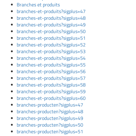
Branches et produits
branches-et-produits?sigplus=47
branches-et-produits?sigplus=48
branches-et-produits?sigplus=49
branches-et-produits?sigplus=50
branches-et-produits?sigplus=51
branches-et-produits?sigplus=52
branches-et-produits?sigplus=53
branches-et-produits?sigplus=54
branches-et-produits?sigplus=55
branches-et-produits?sigplus=56
branches-et-produits?sigplus=57
branches-et-produits?sigplus=58
branches-et-produits?sigplus=59
branches-et-produits?sigplus=60
branches-producten?sigplus=47
branches-producten?sigplus=48
branches-producten?sigplus=49
branches-producten?sigplus=50
branches-producten?sigplus=51