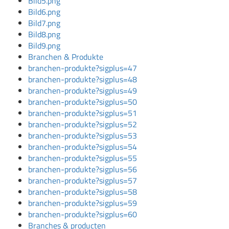
Bild5.png
Bild6.png
Bild7.png
Bild8.png
Bild9.png
Branchen & Produkte
branchen-produkte?sigplus=47
branchen-produkte?sigplus=48
branchen-produkte?sigplus=49
branchen-produkte?sigplus=50
branchen-produkte?sigplus=51
branchen-produkte?sigplus=52
branchen-produkte?sigplus=53
branchen-produkte?sigplus=54
branchen-produkte?sigplus=55
branchen-produkte?sigplus=56
branchen-produkte?sigplus=57
branchen-produkte?sigplus=58
branchen-produkte?sigplus=59
branchen-produkte?sigplus=60
Branches & producten