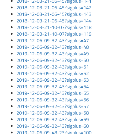
2018-12-03-21-06-45?sigplus=141
2018-12-03-21-06-45?sigplus=142
2018-12-03-21-06-45?sigplus=143
2018-12-03-21-06-45?sigplus=144
2018-12-03-21-10-07?sigplus=118
2018-12-03-21-10-07?sigplus=119
2019-12-06-09-32-43?sigplus=47
2019-12-06-09-32-43?sigplus=48
2019-12-06-09-32-43?sigplus=49
2019-12-06-09-32-43?sigplus=50
2019-12-06-09-32-43?sigplus=51
2019-12-06-09-32-43?sigplus=52
2019-12-06-09-32-43?sigplus=53
2019-12-06-09-32-43?sigplus=54
2019-12-06-09-32-43?sigplus=55
2019-12-06-09-32-43?sigplus=56
2019-12-06-09-32-43?sigplus=57
2019-12-06-09-32-43?sigplus=58
2019-12-06-09-32-43?sigplus=59
2019-12-06-09-32-43?sigplus=60
2019-12-06-09-48-23?sigplus=100