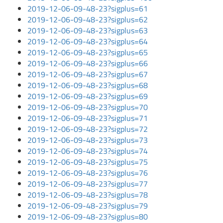
2019-12-06-09-48-23?sigplus=61
2019-12-06-09-48-23?sigplus=62
2019-12-06-09-48-23?sigplus=63
2019-12-06-09-48-23?sigplus=64
2019-12-06-09-48-23?sigplus=65
2019-12-06-09-48-23?sigplus=66
2019-12-06-09-48-23?sigplus=67
2019-12-06-09-48-23?sigplus=68
2019-12-06-09-48-23?sigplus=69
2019-12-06-09-48-23?sigplus=70
2019-12-06-09-48-23?sigplus=71
2019-12-06-09-48-23?sigplus=72
2019-12-06-09-48-23?sigplus=73
2019-12-06-09-48-23?sigplus=74
2019-12-06-09-48-23?sigplus=75
2019-12-06-09-48-23?sigplus=76
2019-12-06-09-48-23?sigplus=77
2019-12-06-09-48-23?sigplus=78
2019-12-06-09-48-23?sigplus=79
2019-12-06-09-48-23?sigplus=80