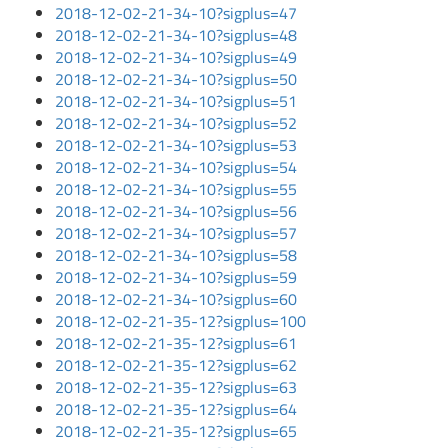
2018-12-02-21-34-10?sigplus=47
2018-12-02-21-34-10?sigplus=48
2018-12-02-21-34-10?sigplus=49
2018-12-02-21-34-10?sigplus=50
2018-12-02-21-34-10?sigplus=51
2018-12-02-21-34-10?sigplus=52
2018-12-02-21-34-10?sigplus=53
2018-12-02-21-34-10?sigplus=54
2018-12-02-21-34-10?sigplus=55
2018-12-02-21-34-10?sigplus=56
2018-12-02-21-34-10?sigplus=57
2018-12-02-21-34-10?sigplus=58
2018-12-02-21-34-10?sigplus=59
2018-12-02-21-34-10?sigplus=60
2018-12-02-21-35-12?sigplus=100
2018-12-02-21-35-12?sigplus=61
2018-12-02-21-35-12?sigplus=62
2018-12-02-21-35-12?sigplus=63
2018-12-02-21-35-12?sigplus=64
2018-12-02-21-35-12?sigplus=65