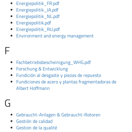
Energiepolitik_FR.pdf
Energiepolitik_JA.pdf
Energiepolitik_NL.pdf
Energiepolitik.pdf
Energiepolitik_RU.pdf
Environment and energy management
F
Fachbetriebsbescheinigung_WHG.pdf
Forschung & Entwicklung
Fundición al desgaste y piezas de repuesto
Fundiciones de acero y plantas fragmentadoras de
Albert Hoffmann
G
Gebraucht-Anlagen & Gebraucht-Rotoren
Gestión de calidad
Gestion de la qualité