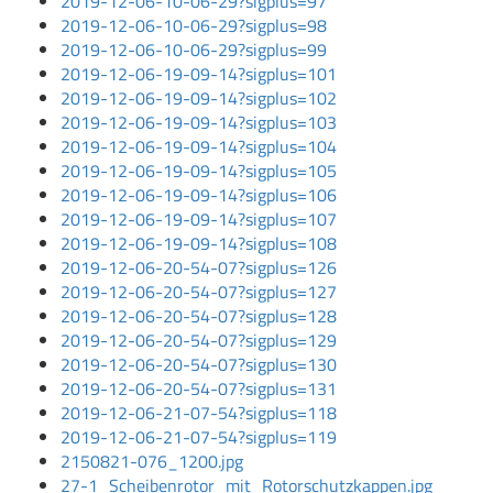
2019-12-06-10-06-29?sigplus=97
2019-12-06-10-06-29?sigplus=98
2019-12-06-10-06-29?sigplus=99
2019-12-06-19-09-14?sigplus=101
2019-12-06-19-09-14?sigplus=102
2019-12-06-19-09-14?sigplus=103
2019-12-06-19-09-14?sigplus=104
2019-12-06-19-09-14?sigplus=105
2019-12-06-19-09-14?sigplus=106
2019-12-06-19-09-14?sigplus=107
2019-12-06-19-09-14?sigplus=108
2019-12-06-20-54-07?sigplus=126
2019-12-06-20-54-07?sigplus=127
2019-12-06-20-54-07?sigplus=128
2019-12-06-20-54-07?sigplus=129
2019-12-06-20-54-07?sigplus=130
2019-12-06-20-54-07?sigplus=131
2019-12-06-21-07-54?sigplus=118
2019-12-06-21-07-54?sigplus=119
2150821-076_1200.jpg
27-1_Scheibenrotor_mit_Rotorschutzkappen.jpg