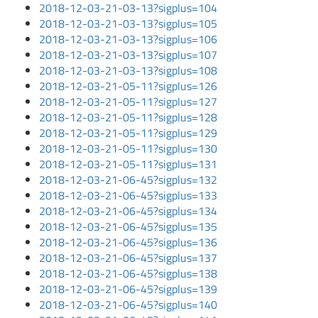
2018-12-03-21-03-13?sigplus=104
2018-12-03-21-03-13?sigplus=105
2018-12-03-21-03-13?sigplus=106
2018-12-03-21-03-13?sigplus=107
2018-12-03-21-03-13?sigplus=108
2018-12-03-21-05-11?sigplus=126
2018-12-03-21-05-11?sigplus=127
2018-12-03-21-05-11?sigplus=128
2018-12-03-21-05-11?sigplus=129
2018-12-03-21-05-11?sigplus=130
2018-12-03-21-05-11?sigplus=131
2018-12-03-21-06-45?sigplus=132
2018-12-03-21-06-45?sigplus=133
2018-12-03-21-06-45?sigplus=134
2018-12-03-21-06-45?sigplus=135
2018-12-03-21-06-45?sigplus=136
2018-12-03-21-06-45?sigplus=137
2018-12-03-21-06-45?sigplus=138
2018-12-03-21-06-45?sigplus=139
2018-12-03-21-06-45?sigplus=140