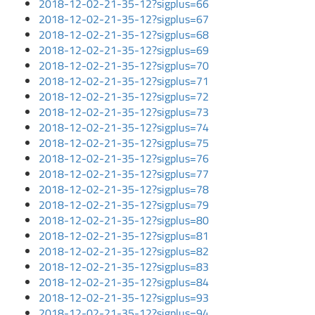
2018-12-02-21-35-12?sigplus=66
2018-12-02-21-35-12?sigplus=67
2018-12-02-21-35-12?sigplus=68
2018-12-02-21-35-12?sigplus=69
2018-12-02-21-35-12?sigplus=70
2018-12-02-21-35-12?sigplus=71
2018-12-02-21-35-12?sigplus=72
2018-12-02-21-35-12?sigplus=73
2018-12-02-21-35-12?sigplus=74
2018-12-02-21-35-12?sigplus=75
2018-12-02-21-35-12?sigplus=76
2018-12-02-21-35-12?sigplus=77
2018-12-02-21-35-12?sigplus=78
2018-12-02-21-35-12?sigplus=79
2018-12-02-21-35-12?sigplus=80
2018-12-02-21-35-12?sigplus=81
2018-12-02-21-35-12?sigplus=82
2018-12-02-21-35-12?sigplus=83
2018-12-02-21-35-12?sigplus=84
2018-12-02-21-35-12?sigplus=93
2018-12-02-21-35-12?sigplus=94