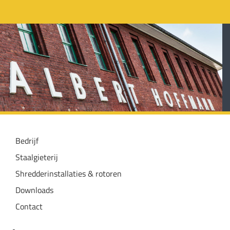
Bedrijf
Staalgieterij
Shredderinstallaties & rotoren
Downloads
Contact