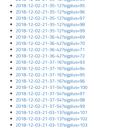
2018-12-02-21-35-12?sigplus=95
2018-12-02-21-35-12?sigplus=96
2018-12-02-21-35-12?sigplus=97
2018-12-02-21-35-12?sigplus=98
2018-12-02-21-35-12?sigplus=99
2018-12-02-21-36-42?sigplus=69
2018-12-02-21-36-42?sigplus=70
2018-12-02-21-36-42?sigplus=71
2018-12-02-21-36-42?sigplus=72
2018-12-02-21-37-16?sigplus=93
2018-12-02-21-37-16?sigplus=94
2018-12-02-21-37-16?sigplus=95
2018-12-02-21-37-16?sigplus=96
2018-12-02-21-37-54?sigplus=100
2018-12-02-21-37-54?sigplus=97
2018-12-02-21-37-54?sigplus=98
2018-12-02-21-37-54?sigplus=99
2018-12-03-21-03-13?sigplus=101
2018-12-03-21-03-13?sigplus=102
2018-12-03-21-03-13?sigplus=103