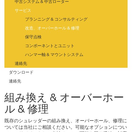
中古システム & 中古ローター
サービス
プランニング & コンサルティング
改造、オーバーホール & 修理
保守点検
コンポーネントとユニット
ハンマー軸 & マウントシステム
連絡先
ダウンロード
連絡先
組み換え & オーバーホー
ル & 修理
既存のシュレッダーの組み換え、オーバーホール、修理に
ついては当社にご相談ください。可能なオプションについ