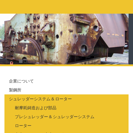
企業について
製鋼所
シュレッダーシステム & ローター
耐摩耗鋳造および部品
プレシュレッダー & シュレッダーシステム
ローター