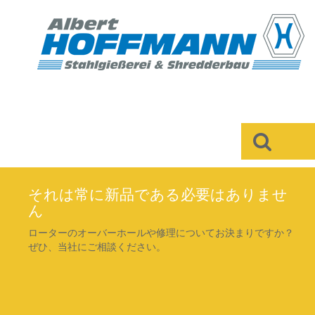
×
それは常に新品である必要はありませ
ん
ローターのオーバーホールや修理についてお決まりですか？
ぜひ、当社にご相談ください。