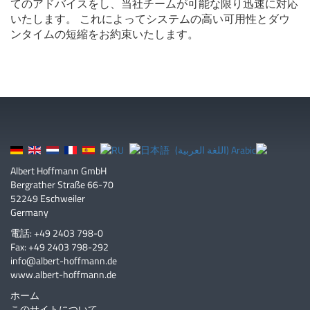
てのアドバイスをし、当社チームが可能な限り迅速に対応
いたします。 これによってシステムの高い可用性とダウ
ンタイムの短縮をお約束いたします。
Albert Hoffmann GmbH
Bergrather Straße 66-70
52249 Eschweiler
Germany
電話: +49 2403 798-0
Fax: +49 2403 798-292
info@albert-hoffmann.de
www.albert-hoffmann.de
ホーム
このサイトについて