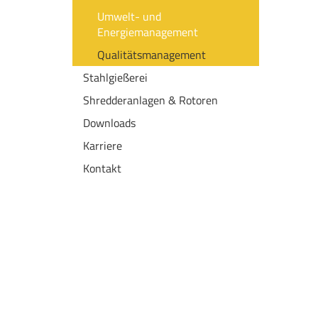
Umwelt- und
Energiemanagement
Qualitätsmanagement
Stahlgießerei
Shredderanlagen & Rotoren
Downloads
Karriere
Kontakt