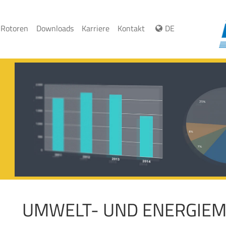
 Rotoren
Downloads
Karriere
Kontakt
DE
UMWELT- UND ENERGIE