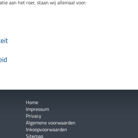
tie aan het roer, staan wij allemaal voor:
Home
Impressum
Privacy
Algemene voorwaarden
Inkoopvoorwaarden
Sitemap