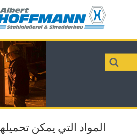
×
البحث
المواد التي يمكن تحميلها