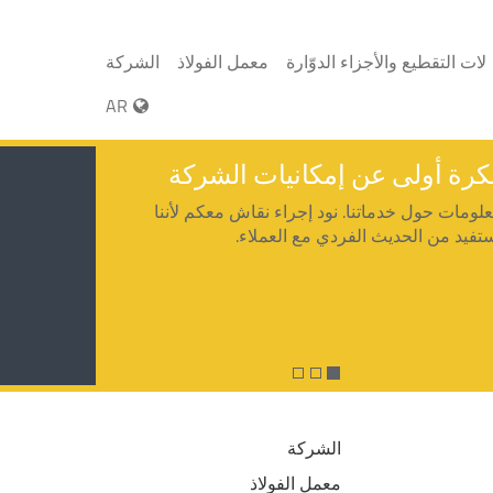
لات التقطيع والأجزاء الدوّارة
معمل الفولاذ
الشركة
AR
كرة أولى عن إمكانيات الشركة
لومات حول خدماتنا. نود إجراء نقاش معكم لأننا
تفيد من الحديث الفردي مع العملاء.
الشركة
معمل الفولاذ