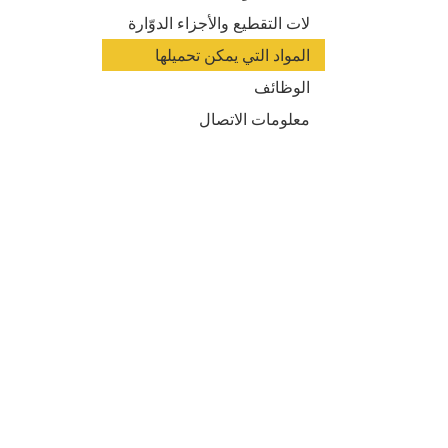
لات التقطيع والأجزاء الدوّارة
المواد التي يمكن تحميلها
الوظائف
معلومات الاتصال