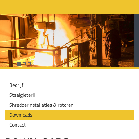
Bedrijf
Staalgieterij
Shredderinstallaties & rotoren
Downloads
Contact