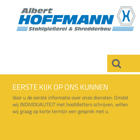
×
EERSTE KIJK OP ONS KUNNEN
Voor u de eerste informatie over onze diensten. Omdat
wij INDIVIDUALITEIT met hoofdletters schrijven, willen
wij graag op korte termijn een gesprek met u.