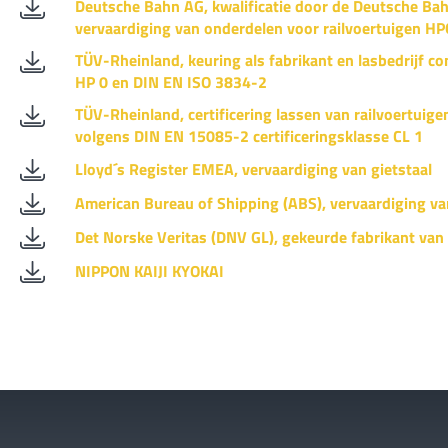
Deutsche Bahn AG, kwalificatie door de Deutsche Ba
vervaardiging van onderdelen voor railvoertuigen HP
TÜV-Rheinland, keuring als fabrikant en lasbedrijf 
HP 0 en DIN EN ISO 3834-2
TÜV-Rheinland, certificering lassen van railvoertuige
volgens DIN EN 15085-2 certificeringsklasse CL 1
Lloyd´s Register EMEA, vervaardiging van gietstaal
American Bureau of Shipping (ABS), vervaardiging va
Det Norske Veritas (DNV GL), gekeurde fabrikant van 
NIPPON KAIJI KYOKAI