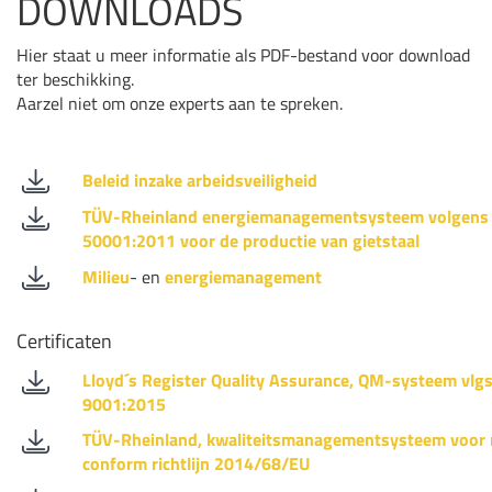
DOWNLOADS
Hier staat u meer informatie als PDF-bestand voor download
ter beschikking.
Aarzel niet om onze experts aan te spreken.
Beleid inzake arbeidsveiligheid
TÜV-Rheinland energiemanagementsysteem volgens 
50001:2011 voor de productie van gietstaal
Milieu
- en
energiemanagement
Certificaten
Lloyd´s Register Quality Assurance, QM-systeem vlgs
9001:2015
TÜV-Rheinland, kwaliteitsmanagementsysteem voor m
conform richtlijn 2014/68/EU