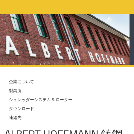
企業について
製鋼所
シュレッダーシステム & ローター
ダウンロード
連絡先
ALBERT HOFFMANN 鋳鋼