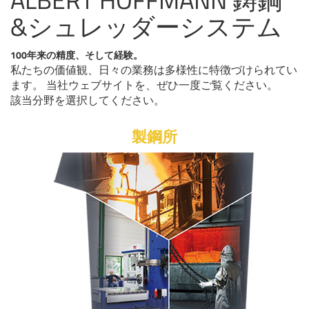
&シュレッダーシステム
100年来の精度、そして経験。
私たちの価値観、日々の業務は多様性に特徴づけられてい
ます。 当社ウェブサイトを、ぜひ一度ご覧ください。
該当分野を選択してください。
製鋼所