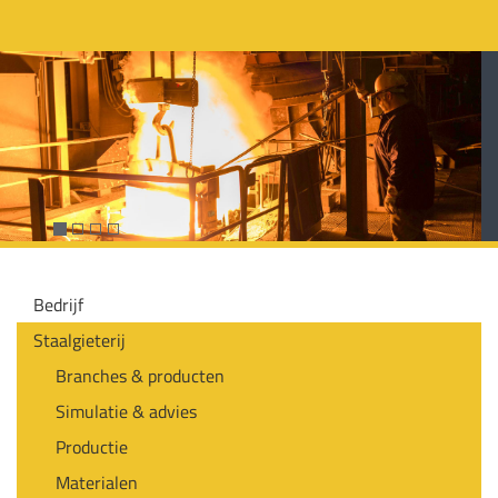
Bedrijf
Staalgieterij
Branches & producten
Simulatie & advies
Productie
Materialen