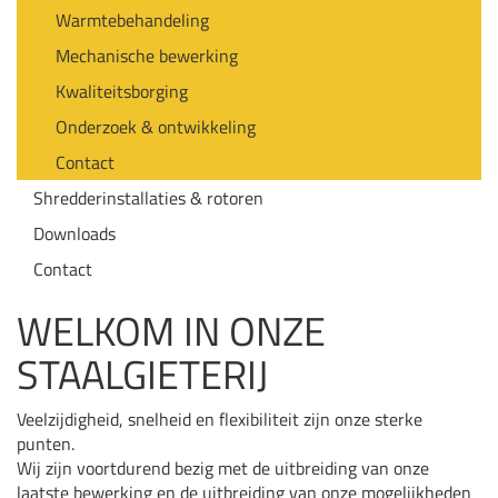
Warmtebehandeling
Mechanische bewerking
Kwaliteitsborging
Onderzoek & ontwikkeling
Contact
Shredderinstallaties & rotoren
Downloads
Contact
WELKOM IN ONZE
STAALGIETERIJ
Veelzijdigheid, snelheid en flexibiliteit zijn onze sterke
punten.
Wij zijn voortdurend bezig met de uitbreiding van onze
laatste bewerking en de uitbreiding van onze mogelijkheden