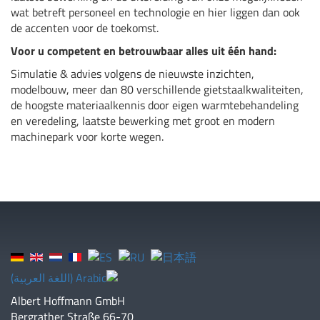
wat betreft personeel en technologie en hier liggen dan ook
de accenten voor de toekomst.
Voor u competent en betrouwbaar alles uit één hand:
Simulatie & advies volgens de nieuwste inzichten,
modelbouw, meer dan 80 verschillende gietstaalkwaliteiten,
de hoogste materiaalkennis door eigen warmtebehandeling
en veredeling, laatste bewerking met groot en modern
machinepark voor korte wegen.
Albert Hoffmann GmbH
Bergrather Straße 66-70