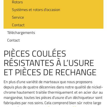
Rotors
Systèmes et rotors d’occasion
Service
Contact
Téléchargements
Contact
PIÈCES COULÉES
RÉSISTANTES À L’USURE
ET PIÈCES DE RECHANGE
En plus d’une variété de marteaux que nous proposons
depuis plus de quatre décennies dans notre qualité de nickel-
chrome hautement traitée thermiquement et en acier dur au
manganèse, toutes les pièces d’usure d’un déchiqueteur sont
fabriquées par nos soins. Cela comprend bien sûr notre large