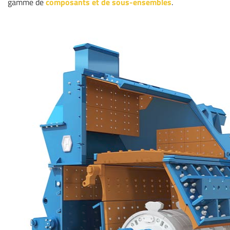
gamme de
composants et de sous-ensembles
.