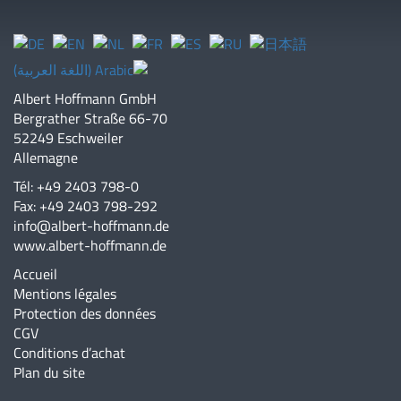
Albert Hoffmann GmbH
Bergrather Straße 66-70
52249 Eschweiler
Allemagne
Tél: +49 2403 798-0
Fax: +49 2403 798-292
info@albert-hoffmann.de
www.albert-hoffmann.de
Accueil
Mentions légales
Protection des données
CGV
Conditions d’achat
Plan du site