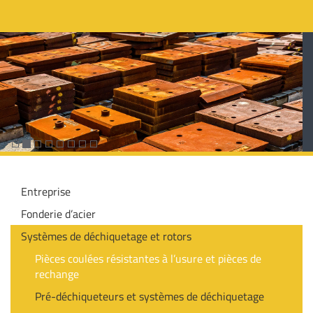
Entreprise
Fonderie d’acier
Systèmes de déchiquetage et rotors
Pièces coulées résistantes à l’usure et pièces de
rechange
Pré-déchiqueteurs et systèmes de déchiquetage