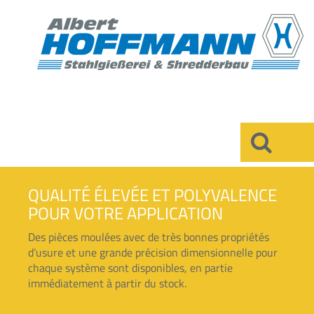
×
QUALITÉ ÉLEVÉE ET POLYVALENCE
POUR VOTRE APPLICATION
Des pièces moulées avec de très bonnes propriétés
d’usure et une grande précision dimensionnelle pour
chaque système sont disponibles, en partie
immédiatement à partir du stock.