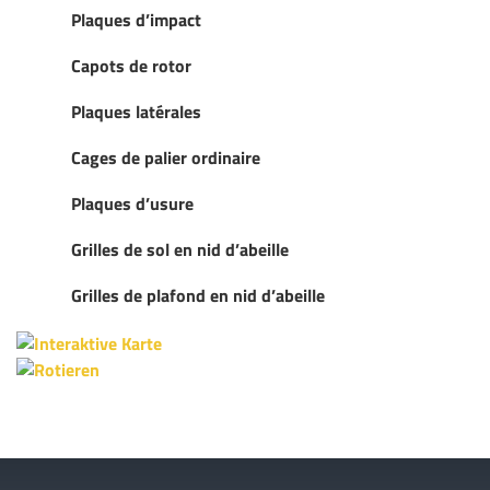
Plaques d’impact
Capots de rotor
Plaques latérales
Cages de palier ordinaire
Plaques d’usure
Grilles de sol en nid d’abeille
Grilles de plafond en nid d’abeille