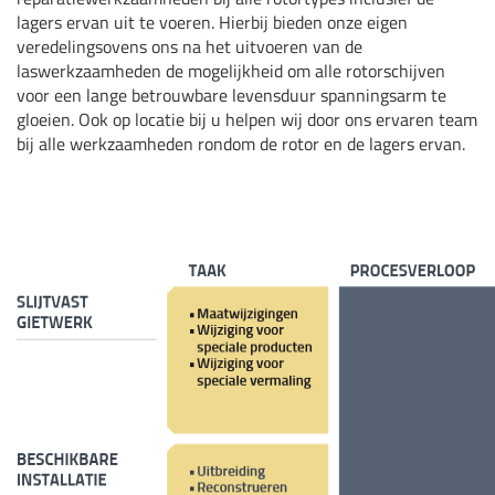
lagers ervan uit te voeren. Hierbij bieden onze eigen
veredelingsovens ons na het uitvoeren van de
laswerkzaamheden de mogelijkheid om alle rotorschijven
voor een lange betrouwbare levensduur spanningsarm te
gloeien. Ook op locatie bij u helpen wij door ons ervaren team
bij alle werkzaamheden rondom de rotor en de lagers ervan.