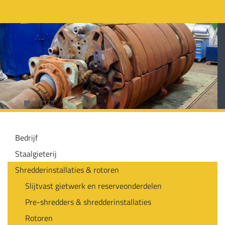
Bedrijf
Staalgieterij
Shredderinstallaties & rotoren
Slijtvast gietwerk en reserveonderdelen
Pre-shredders & shredderinstallaties
Rotoren