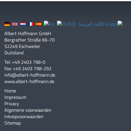
Albert Hoffmann GmbH
Bergrather Straße 66-70
52249 Eschweiler
Duitsland
Tel: +49 2403 798-0
Fax: +49 2403 798-292
info@albert-hoffmann.de
www.albert-hoffmann.de
Home
Impressum
Privacy
Algemene voorwaarden
Inkoopvoorwaarden
Sitemap