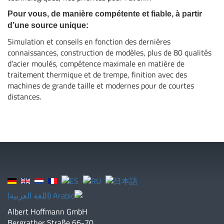
Pour vous, de manière compétente et fiable, à partir
d’une source unique:
Simulation et conseils en fonction des dernières
connaissances, construction de modèles, plus de 80 qualités
d’acier moulés, compétence maximale en matière de
traitement thermique et de trempe, finition avec des
machines de grande taille et modernes pour de courtes
distances.
Albert Hoffmann GmbH
Bergrather Straße 66-70