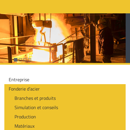
Entreprise
Fonderie d’acier
Branches et produits
Simulation et conseils
Production
Matériaux