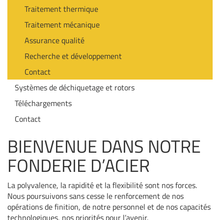
Traitement thermique
Traitement mécanique
Assurance qualité
Recherche et développement
Contact
Systèmes de déchiquetage et rotors
Téléchargements
Contact
BIENVENUE DANS NOTRE
FONDERIE D’ACIER
La polyvalence, la rapidité et la flexibilité sont nos forces.
Nous poursuivons sans cesse le renforcement de nos
opérations de finition, de notre personnel et de nos capacités
technologiques, nos priorités pour l’avenir.