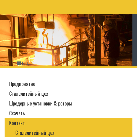
Предприятие
Сталелитейный цех
Шредерные установки & роторы
Скачать
Контакт
Сталелитейный цех