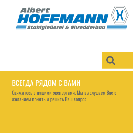
×
ВСЕГДА РЯДОМ С ВАМИ
Свяжитесь с нашими экспертами. Мы выслушаем Вас с
желанием понять и решить Ваш вопрос.