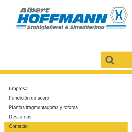
×
Empresa
Fundición de acero
Plantas fragmentadoras y rotores
Descargas
Contacto